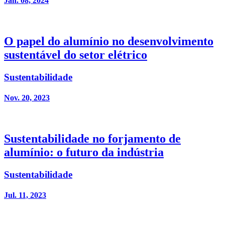
Jan. 08, 2024
O papel do alumínio no desenvolvimento
sustentável do setor elétrico
Sustentabilidade
Nov. 20, 2023
Sustentabilidade no forjamento de
alumínio: o futuro da indústria
Sustentabilidade
Jul. 11, 2023