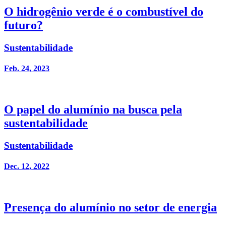
O hidrogênio verde é o combustível do
futuro?
Sustentabilidade
Feb. 24, 2023
O papel do alumínio na busca pela
sustentabilidade
Sustentabilidade
Dec. 12, 2022
Presença do alumínio no setor de energia