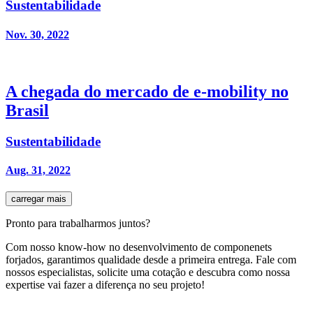
Sustentabilidade
Nov. 30, 2022
A chegada do mercado de e-mobility no
Brasil
Sustentabilidade
Aug. 31, 2022
carregar mais
Pronto para trabalharmos juntos?
Com nosso know-how no desenvolvimento de componenets
forjados, garantimos qualidade desde a primeira entrega. Fale com
nossos especialistas, solicite uma cotação e descubra como nossa
expertise vai fazer a diferença no seu projeto!