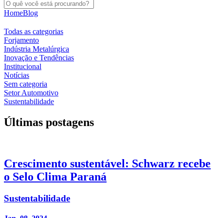
Home
Blog
Todas as categorias
Forjamento
Indústria Metalúrgica
Inovação e Tendências
Institucional
Notícias
Sem categoria
Setor Automotivo
Sustentabilidade
Últimas postagens
Crescimento sustentável: Schwarz recebe
o Selo Clima Paraná
Sustentabilidade