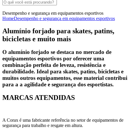
Desempenho e segurança em equipamentos esportivos
Home
Desempenho e segurança em equipamentos esportivos
Alumínio forjado para skates, patins,
bicicletas e muito mais
O alumínio forjado se destaca no mercado de
equipamentos esportivos por oferecer uma
combinação perfeita de leveza, resistência e
durabilidade. Ideal para skates, patins, bicicletas e
muitos outros equipamentos, esse material contribui
para a a agilidade e segurança dos esportistas.
MARCAS ATENDIDAS
A Corax é uma fabricante referência no setor de equipamentos de
segurança para trabalho e resgate em altura.