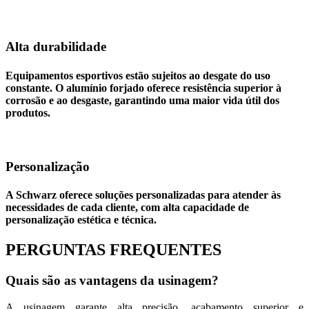
Alta durabilidade
Equipamentos esportivos estão sujeitos ao desgate do uso
constante. O alumínio forjado oferece resistência superior à
corrosão e ao desgaste, garantindo uma maior vida útil dos
produtos.
Personalização
A Schwarz oferece soluções personalizadas para atender às
necessidades de cada cliente, com alta capacidade de
personalização estética e técnica.
PERGUNTAS FREQUENTES
Quais são as vantagens da usinagem?
A usinagem garante alta precisão, acabamento superior e