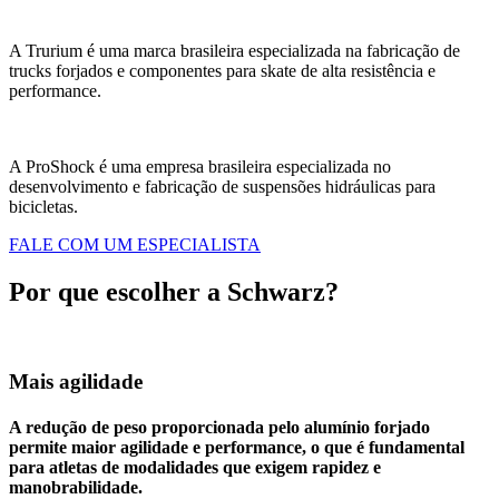
A Trurium é uma marca brasileira especializada na fabricação de
trucks forjados e componentes para skate de alta resistência e
performance.
A ProShock é uma empresa brasileira especializada no
desenvolvimento e fabricação de suspensões hidráulicas para
bicicletas.
FALE COM UM ESPECIALISTA
Por que escolher a Schwarz?
Mais agilidade
A redução de peso proporcionada pelo alumínio forjado
permite maior agilidade e performance, o que é fundamental
para atletas de modalidades que exigem rapidez e
manobrabilidade.