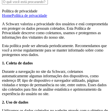
Política de privacidade
Home
Política de privacidade
A Schwarz valoriza a privacidade dos usuários e está comprometida
em proteger os dados pessoais coletados. Esta Política de
Privacidade descreve como coletamos, usamos e protegemos as
informações dos visitantes do nosso site.
Esta política pode ser alterada periodicamente. Recomendamos que
você a revise regularmente para se manter informado sobre como
protegemos seus dados.
1. Coleta de dados
Durante a navegação no site da Schwarz, coletamos
automaticamente algumas informações dos dispositivos, como
endereço IP, tipo de dispositivo e navegador utilizado, páginas
visitadas e tempo de permanência no site, entre outros. Esses dados
são coletados para fins de análise estatística e aprimoramento da
experiência do usuário no site.
2. Uso de dados
Utilizamos os dados coletados no website através com o objetivo de