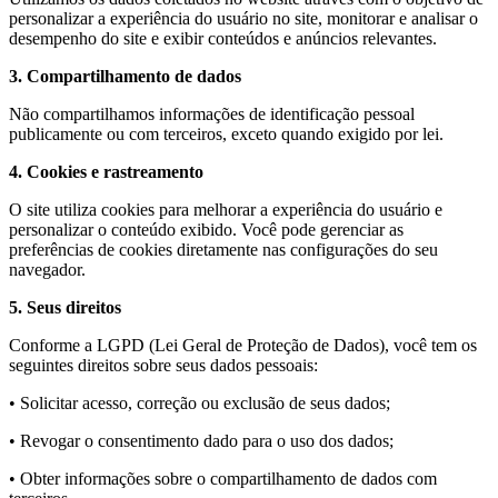
personalizar a experiência do usuário no site, monitorar e analisar o
desempenho do site e exibir conteúdos e anúncios relevantes.
3. Compartilhamento de dados
Não compartilhamos informações de identificação pessoal
publicamente ou com terceiros, exceto quando exigido por lei.
4. Cookies e rastreamento
O site utiliza cookies para melhorar a experiência do usuário e
personalizar o conteúdo exibido. Você pode gerenciar as
preferências de cookies diretamente nas configurações do seu
navegador.
5. Seus direitos
Conforme a LGPD (Lei Geral de Proteção de Dados), você tem os
seguintes direitos sobre seus dados pessoais:
• Solicitar acesso, correção ou exclusão de seus dados;
• Revogar o consentimento dado para o uso dos dados;
• Obter informações sobre o compartilhamento de dados com